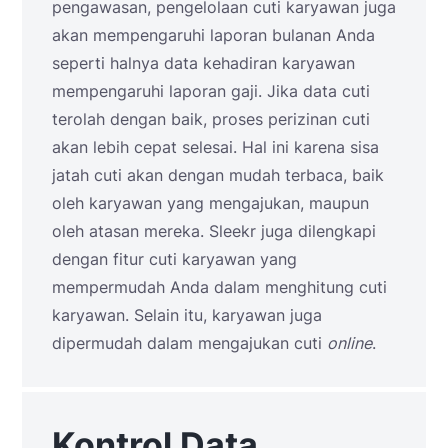
pengawasan, pengelolaan cuti karyawan juga
akan mempengaruhi laporan bulanan Anda
seperti halnya data kehadiran karyawan
mempengaruhi laporan gaji. Jika data cuti
terolah dengan baik,
proses perizinan cuti
akan lebih cepat selesai. Hal ini karena sisa
jatah cuti akan dengan mudah terbaca, baik
oleh karyawan yang mengajukan, maupun
oleh atasan mereka. Sleekr juga dilengkapi
dengan fitur cuti karyawan yang
mempermudah Anda dalam menghitung cuti
karyawan. Selain itu, karyawan juga
dipermudah dalam mengajukan cuti
online
.
Kontrol Data