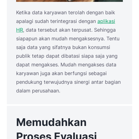
Ketika data karyawan terolah dengan baik
apalagi sudah terintegrasi dengan
aplikasi
HR
, data tersebut akan terpusat. Sehingga
siapapun akan mudah mengaksesnya. Tentu
saja data yang sifatnya bukan konsumsi
publik tetap dapat dibatasi siapa saja yang
dapat mengakses. Mudah mengakses data
karyawan juga akan berfungsi sebagai
pendukung terwujudnya sinergi antar bagian
dalam perusahaan.
Memudahkan
Proses Evaluasi