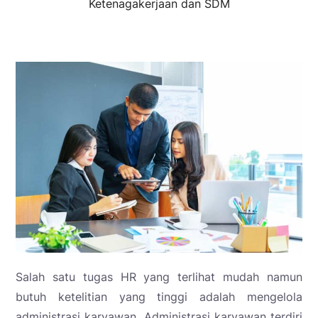
Ketenagakerjaan dan SDM
Salah satu tugas HR yang terlihat mudah namun
butuh ketelitian yang tinggi adalah mengelola
administrasi karyawan. Administrasi karyawan terdiri