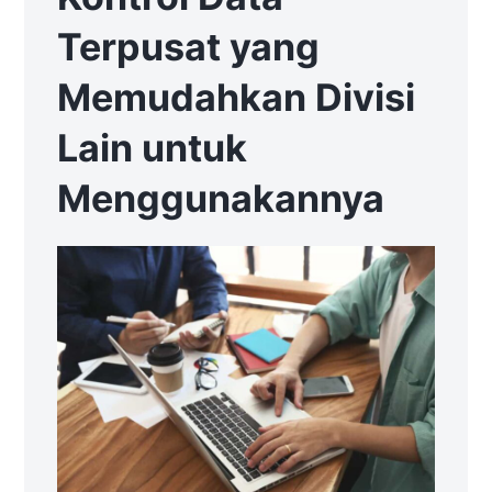
Terpusat yang
Memudahkan Divisi
Lain untuk
Menggunakannya