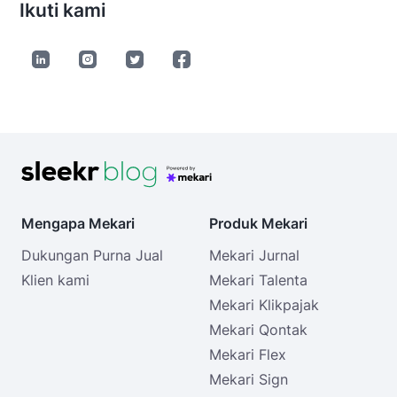
Ikuti kami
Mengapa Mekari
Produk Mekari
Dukungan Purna Jual
Mekari Jurnal
Klien kami
Mekari Talenta
Mekari Klikpajak
Mekari Qontak
Mekari Flex
Mekari Sign