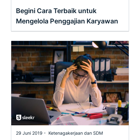
Begini Cara Terbaik untuk
Mengelola Penggajian Karyawan
29 Juni 2019 -
Ketenagakerjaan dan SDM