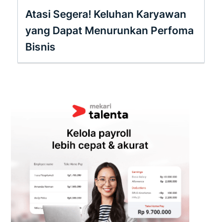
Atasi Segera! Keluhan Karyawan
yang Dapat Menurunkan Perfoma
Bisnis