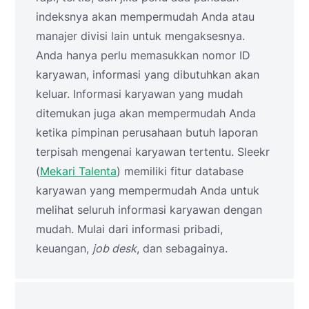
indeksnya akan mempermudah Anda atau
manajer divisi lain untuk mengaksesnya.
Anda hanya perlu memasukkan nomor ID
karyawan, informasi yang dibutuhkan akan
keluar. Informasi karyawan yang mudah
ditemukan juga akan mempermudah Anda
ketika pimpinan perusahaan butuh laporan
terpisah mengenai karyawan tertentu. Sleekr
(
Mekari Talenta
) memiliki fitur database
karyawan yang mempermudah Anda untuk
melihat seluruh informasi karyawan dengan
mudah. Mulai dari informasi pribadi,
keuangan,
job desk
, dan sebagainya.