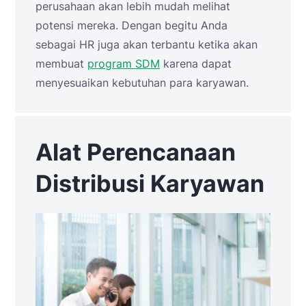
perusahaan akan lebih mudah melihat
potensi mereka. Dengan begitu Anda
sebagai HR juga akan terbantu ketika akan
membuat
program SDM
karena dapat
menyesuaikan kebutuhan para karyawan.
Alat Perencanaan
Distribusi Karyawan