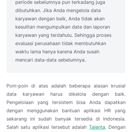
periode sebelumnya pun terkadang juga
dibutuhkan. Jika Anda mengelola data
karyawan dengan baik, Anda tidak akan
kesulitan mengumpulkan data dan laporan
karyawan yang terdahulu. Sehingga proses
evaluasi perusahaan tidak membutuhkan
waktu lama hanya karena Anda susah
mencari data-data sebelumnya.
Poin-poin di atas adalah beberapa alasan krusial
data karyawan harus dikelola dengan baik.
Pengelolaan yang tersistem bisa Anda dapatkan
dengan menggunakan bantuan aplikasi HR yang
sekarang ini sudah banyak tersedia di Indonesia.
Salah satu aplikasi tersebut adalah
Talenta
. Dengan