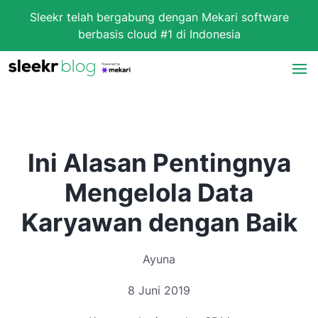
Sleekr telah bergabung dengan Mekari software
berbasis cloud #1 di Indonesia
Ini Alasan Pentingnya
Mengelola Data
Karyawan dengan Baik
Ayuna
8 Juni 2019