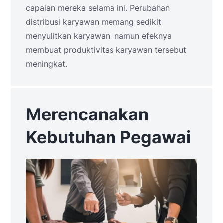
capaian mereka selama ini. Perubahan
distribusi karyawan memang sedikit
menyulitkan karyawan, namun efeknya
membuat produktivitas karyawan tersebut
meningkat.
Merencanakan
Kebutuhan Pegawai