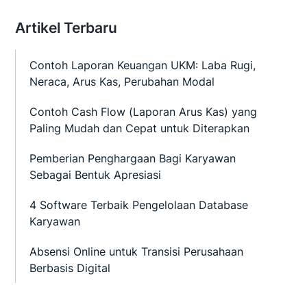
Artikel Terbaru
Contoh Laporan Keuangan UKM: Laba Rugi,
Neraca, Arus Kas, Perubahan Modal
Contoh Cash Flow (Laporan Arus Kas) yang
Paling Mudah dan Cepat untuk Diterapkan
Pemberian Penghargaan Bagi Karyawan
Sebagai Bentuk Apresiasi
4 Software Terbaik Pengelolaan Database
Karyawan
Absensi Online untuk Transisi Perusahaan
Berbasis Digital