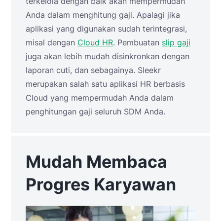
terkelola dengan baik akan mempermudah
Anda dalam menghitung gaji. Apalagi jika
aplikasi yang digunakan sudah terintegrasi,
misal dengan
Cloud HR
. Pembuatan
slip gaji
juga akan lebih mudah disinkronkan dengan
laporan cuti, dan sebagainya. Sleekr
merupakan salah satu aplikasi HR berbasis
Cloud yang mempermudah Anda dalam
penghitungan gaji seluruh SDM Anda.
Mudah Membaca
Progres Karyawan