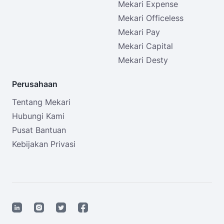
Mekari Expense
Mekari Officeless
Mekari Pay
Mekari Capital
Mekari Desty
Perusahaan
Tentang Mekari
Hubungi Kami
Pusat Bantuan
Kebijakan Privasi