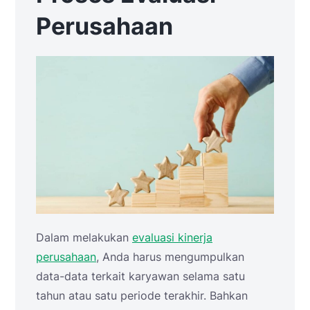
Perusahaan
Dalam melakukan
evaluasi kinerja
perusahaan
, Anda harus mengumpulkan
data-data terkait karyawan selama satu
tahun atau satu periode terakhir. Bahkan