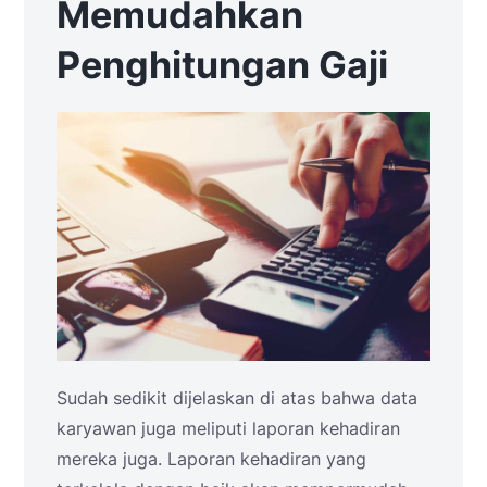
Memudahkan
Penghitungan Gaji
Sudah sedikit dijelaskan di atas bahwa data
karyawan juga meliputi laporan kehadiran
mereka juga. Laporan kehadiran yang