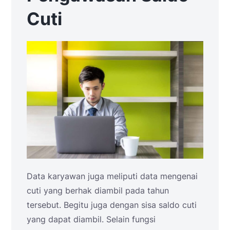
Cuti
Data karyawan juga meliputi data mengenai
cuti yang berhak diambil pada tahun
tersebut. Begitu juga dengan sisa saldo cuti
yang dapat diambil. Selain fungsi