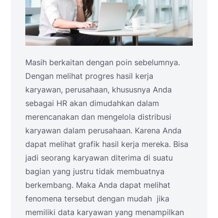
Masih berkaitan dengan poin sebelumnya.
Dengan melihat progres hasil kerja
karyawan, perusahaan, khususnya Anda
sebagai HR akan dimudahkan dalam
merencanakan dan mengelola distribusi
karyawan dalam perusahaan. Karena Anda
dapat melihat grafik hasil kerja mereka. Bisa
jadi seorang karyawan diterima di suatu
bagian yang justru tidak membuatnya
berkembang. Maka Anda dapat melihat
fenomena tersebut dengan mudah jika
memiliki data karyawan yang menampilkan