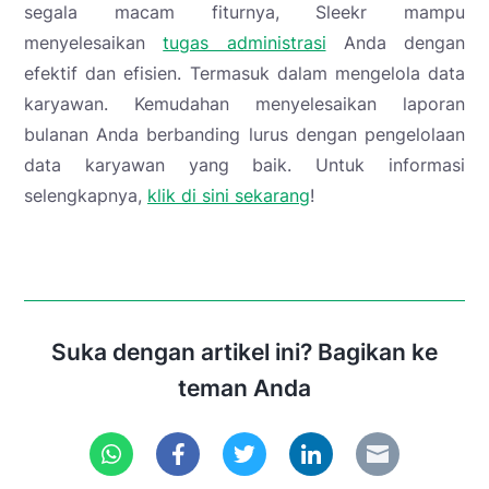
segala macam fiturnya, Sleekr mampu
menyelesaikan
tugas administrasi
Anda dengan
efektif dan efisien. Termasuk dalam mengelola data
karyawan. Kemudahan menyelesaikan laporan
bulanan Anda berbanding lurus dengan pengelolaan
data karyawan yang baik. Untuk informasi
selengkapnya,
klik di sini sekarang
!
Suka dengan artikel ini? Bagikan ke
teman Anda