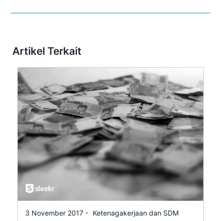
Artikel Terkait
3 November 2017 -
Ketenagakerjaan dan SDM