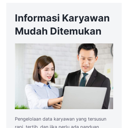
Informasi Karyawan
Mudah Ditemukan
Pengelolaan data karyawan yang tersusun
rapi, tertib, dan jika perlu ada panduan