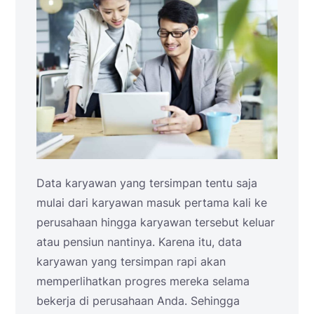
Data karyawan yang tersimpan tentu saja
mulai dari karyawan masuk pertama kali ke
perusahaan hingga karyawan tersebut keluar
atau pensiun nantinya. Karena itu, data
karyawan yang tersimpan rapi akan
memperlihatkan progres mereka selama
bekerja di perusahaan Anda. Sehingga