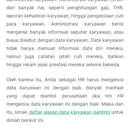
dari banyak hal, seperti penghitungan gaji, THR,
laporan kehadiran karyawan, hingga pengelolaan cuti
para karyawan. Administrasi karyawan berisi
mengenai banyak informasi seputar karyawan, atau
biasa disebut dengan data karyawan. Data karyawan
tidak hanya memuat informasi data diri mereka,
namun juga catatan jatah cuti mereka, bahkan
hingga rekam jejak prestasi mereka selama bekerja.
Oleh karena itu, Anda sebagai HR harus mengelola
data karyawan ini dengan baik. Banyak manfaat
yang dapat diambil perusahaan jika tim HR
mengelola data karyawan ini dengan baik. Maka dari
itu, simak
daftar alasan data karyawan penting
untuk
diolah berikut ini.